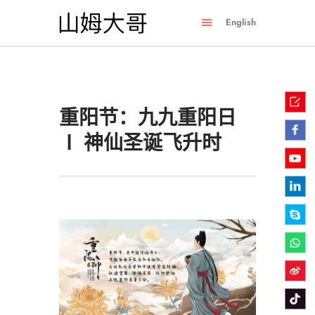
English
重阳节：九九重阳日
Ⅰ 神仙圣诞飞升时