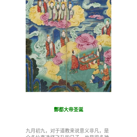
酆都大帝圣诞
九月初九，对于道教来说意义非凡，是