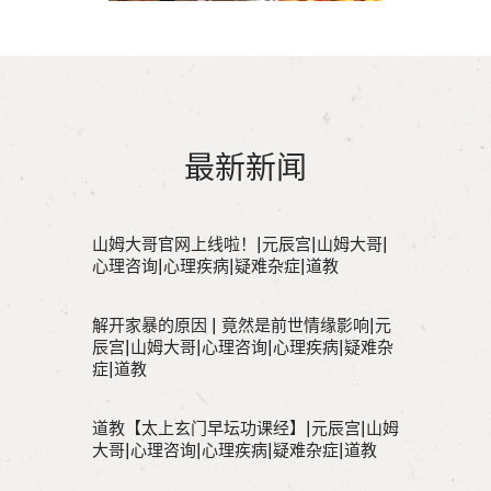
最新新闻
山姆大哥官网上线啦！|元辰宫|山姆大哥|
心理咨询|心理疾病|疑难杂症|道教
解开家暴的原因 | 竟然是前世情缘影响|元
辰宫|山姆大哥|心理咨询|心理疾病|疑难杂
症|道教
道教【太上玄门早坛功课经】|元辰宫|山姆
大哥|心理咨询|心理疾病|疑难杂症|道教