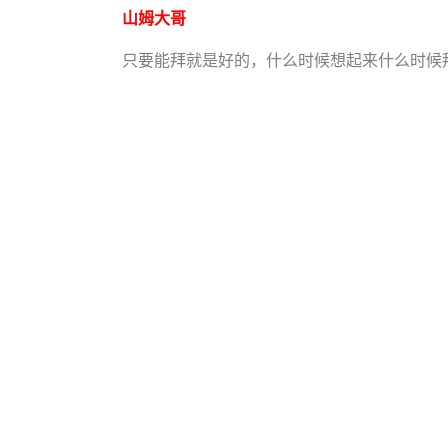
山姆大哥
只要能拜就是好的，什么时候想起来什么时候