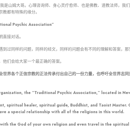
，我是山姆大哥。心理咨询师、身心灵疗愈师、也是佛教、道教法师，我
宗教都有特殊的缘分。
Psychic Association”
明直接对话。
遇到过同样的问题，同样的经文，同样的问题会有不同的理解和答案，那
，他们会给大家一个最正确的答案。
全世界各个正信宗教的正法传承付出自己的一份力量，也呼吁全世界志同
rganization, the “Traditional Psychic Association,” located in Ne
nt, spiritual healer, spiritual guide, Buddhist, and Taoist Master
 a special relationship with all of the religions in this world.
th the God of your own religion and even travel in the spiritual