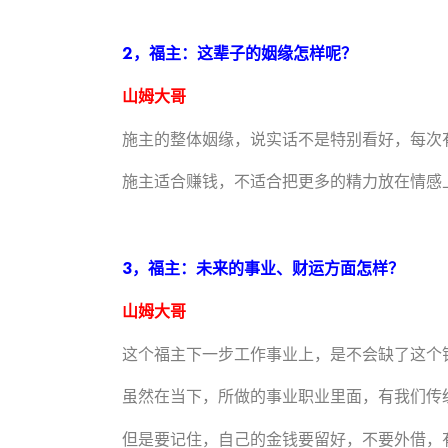
2，福主：这辈子的姻缘怎样呢？
山姆大哥
施主的整体姻缘，说实话不是特别看好，每次
施主适合赚钱，不适合把更多的精力放在情感
3，福主：未来的事业、财运方面怎样？
山姆大哥
这个福主下一步工作事业上，是不会缺了这个
虽然在当下，所做的事业职业里面，有我们传
但是要记住，自己的金钱要留好，不要外借，