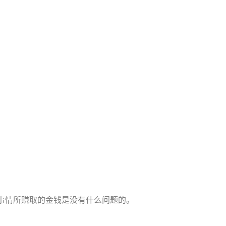
事情所赚取的金钱是没有什么问题的。