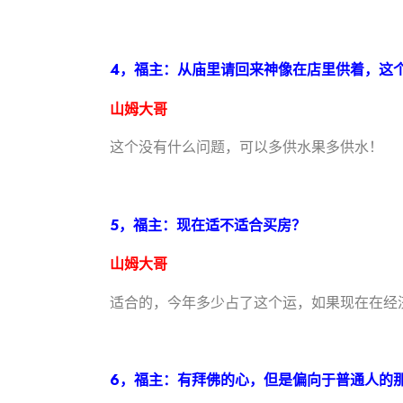
4，福主：从庙里请回来神像在店里供着，这
山姆大哥
这个没有什么问题，可以多供水果多供水！
5，福主：现在适不适合买房？
山姆大哥
适合的，今年多少占了这个运，如果现在在经
6，福主：有拜佛的心，但是偏向于普通人的