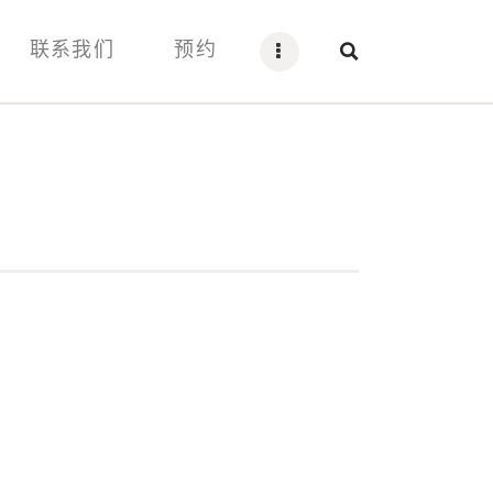
联系我们
预约