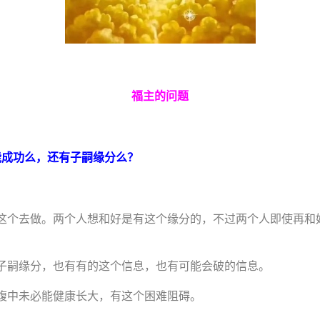
福主的问题
能成功么，还有子嗣缘分么？
这个去做。两个人想和好是有这个缘分的，不过两个人即使再和
子嗣缘分，也有有的这个信息，也有可能会破的信息。
腹中未必能健康长大，有这个困难阻碍。