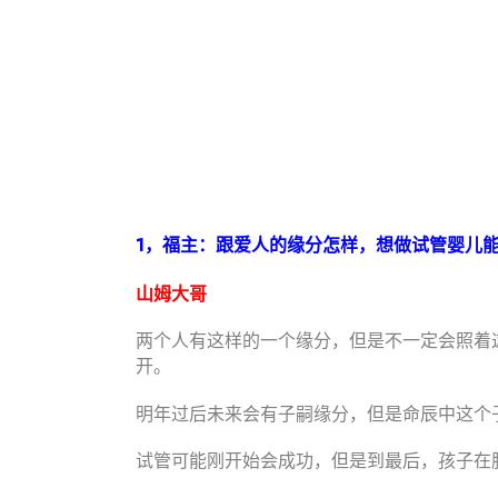
1，福主：跟爱人的缘分怎样，想做试管婴儿
山姆大哥
两个人有这样的一个缘分，但是不一定会照着
开。
明年过后未来会有子嗣缘分，但是命辰中这个
试管可能刚开始会成功，但是到最后，孩子在