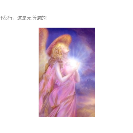
拜都行，这是无所谓的！