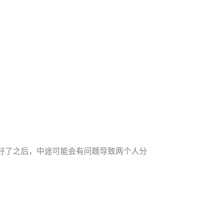
好了之后，中途可能会有问题导致两个人分