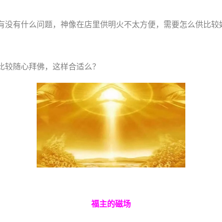
有没有什么问题，神像在店里供明火不太方便，需要怎么供比较
比较随心拜佛，这样合适么？
福主的磁场