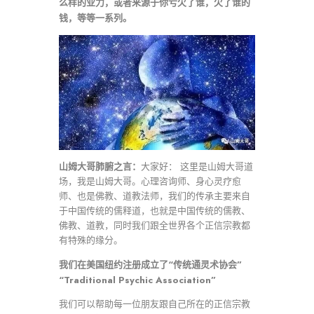
么样的业力，或者来源于你亏欠了谁，欠了谁的
钱，等等一系列。
山姆大哥肺腑之言：
大家好： 这里是山姆大哥道
场，我是山姆大哥。心理咨询师、身心灵疗愈
师、也是佛教、道教法师，我们的传承主要来自
于中国传统的儒释道，也就是中国传统的儒教、
佛教、道教，同时我们跟全世界各个正信宗教都
有特殊的缘分。
我们在美国纽约注册成立了“传统通灵术协会”
“Traditional Psychic Association”
我们可以帮助每一位朋友跟自己所在的正信宗教