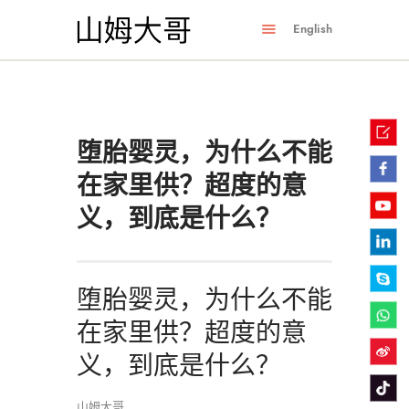
English
堕胎婴灵，为什么不能
在家里供？超度的意
义，到底是什么？
堕胎婴灵，为什么不能
在家里供？超度的意
义，到底是什么？
山姆大哥