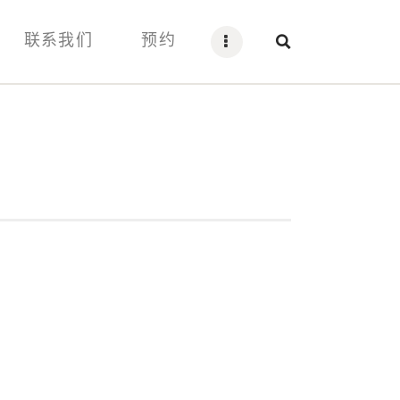
联系我们
预约