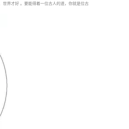
、世界才好 。要能得着一位古人的道，你就是位古