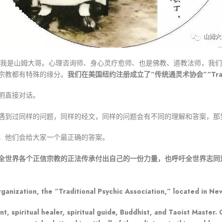
，我是山姆大哥。心理咨询师、身心灵疗愈师、也是佛教、道教法师，我
我们在美国纽约注册成立了“传统通灵术协会”“Traditiona
宗教都有特殊的缘分。
明直接对话。
遇到过同样的问题，同样的经文，同样的问题会有不同的理解和答案，那
，他们会给大家一个最正确的答案。
全世界各个正信宗教的正法传承付出自己的一份力量，也呼吁全世界志同
rganization, the “Traditional Psychic Association,” located in Ne
nt, spiritual healer, spiritual guide, Buddhist, and Taoist Master