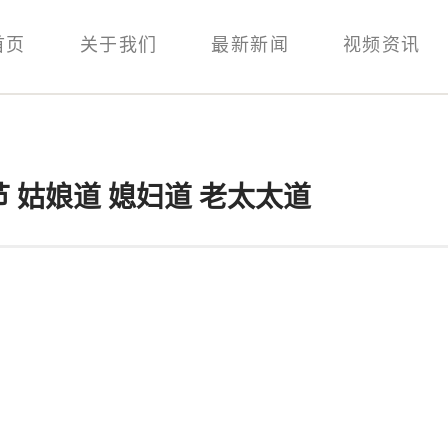
首页
关于我们
最新新闻
视频资讯
 姑娘道 媳妇道 老太太道