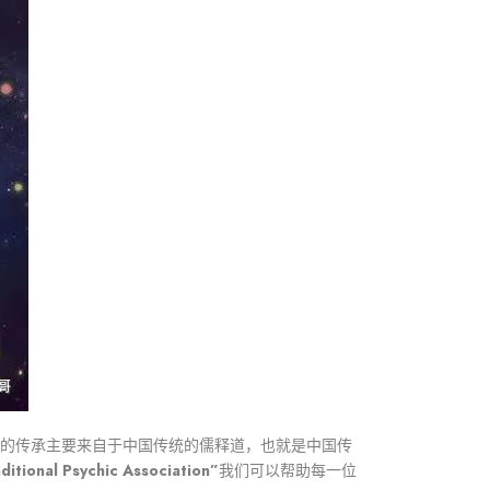
们的传承主要来自于中国传统的儒释道，也就是中国传
l Psychic Association”
我们可以帮助每一位