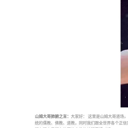
山姆大哥肺腑之言：
大家好： 这里是山姆大哥道场
统的儒教、佛教、道教，同时我们跟全世界各个正信