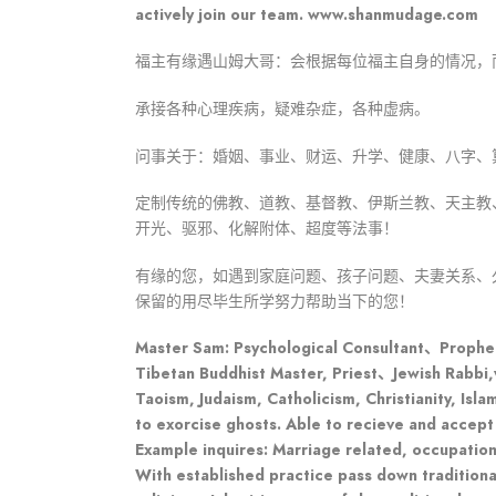
actively join our team. www.shanmudage.com
福主有缘遇山姆大哥：会根据每位福主自身的情况，
承接各种心理疾病，疑难杂症，各种虚病。
问事关于：婚姻、事业、财运、升学、健康、八字、
定制传统的佛教、道教、基督教、伊斯兰教、天主教
开光、驱邪、化解附体、超度等法事！
有缘的您，如遇到家庭问题、孩子问题、夫妻关系、
保留的用尽毕生所学努力帮助当下的您！
Master Sam: Psychological Consultant、Prophet
Tibetan Buddhist Master, Priest、Jewish Rabbi,
Taoism, Judaism, Catholicism, Christianity, Isla
to exorcise ghosts. Able to recieve and accept 
Example inquires: Marriage related, occupation,
With established practice pass down traditiona