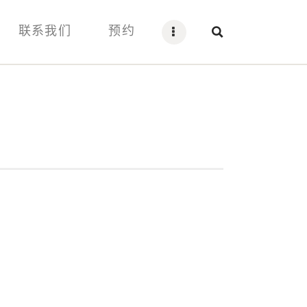
联系我们
预约