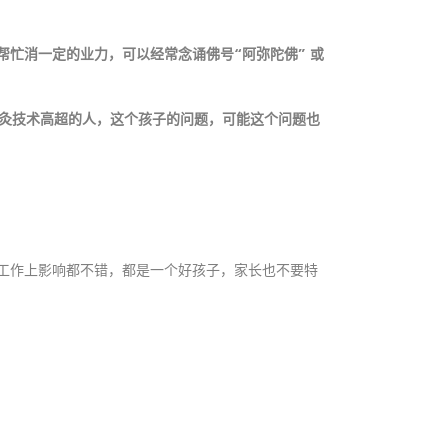
忙消一定的业力，可以经常念诵佛号“阿弥陀佛” 或
针灸技术高超的人，这个孩子的问题，可能这个问题也
工作上影响都不错，都是一个好孩子，家长也不要特