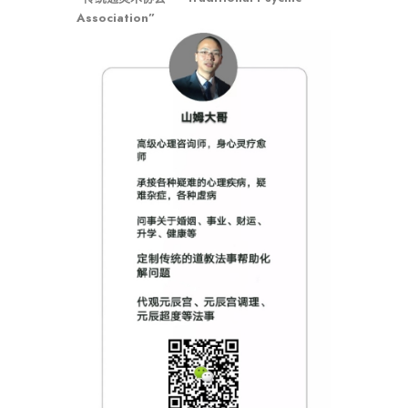
Association”